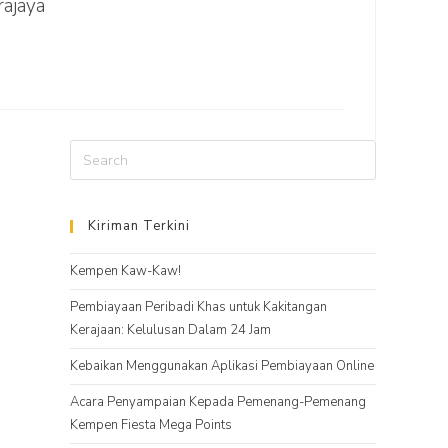
ajaya
Kiriman Terkini
Kempen Kaw-Kaw!
Pembiayaan Peribadi Khas untuk Kakitangan
Kerajaan: Kelulusan Dalam 24 Jam
Kebaikan Menggunakan Aplikasi Pembiayaan Online
Acara Penyampaian Kepada Pemenang-Pemenang
Kempen Fiesta Mega Points