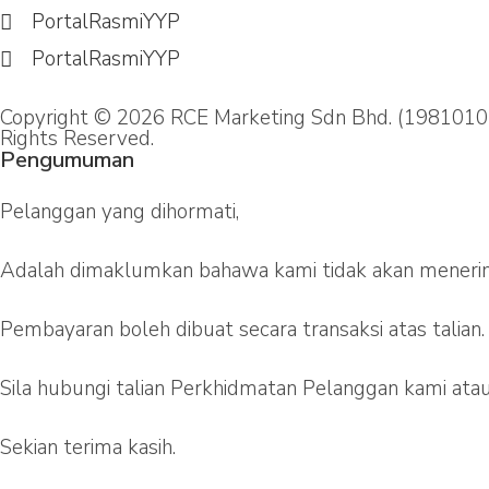
PortalRasmiYYP
PortalRasmiYYP
Copyright © 2026 RCE Marketing Sdn Bhd. (1981010
Rights Reserved.
Pengumuman
Pelanggan yang dihormati,
Adalah dimaklumkan bahawa kami tidak akan menerima
Pembayaran boleh dibuat secara transaksi atas talian.
Sila hubungi talian Perkhidmatan Pelanggan kami ata
Sekian terima kasih.