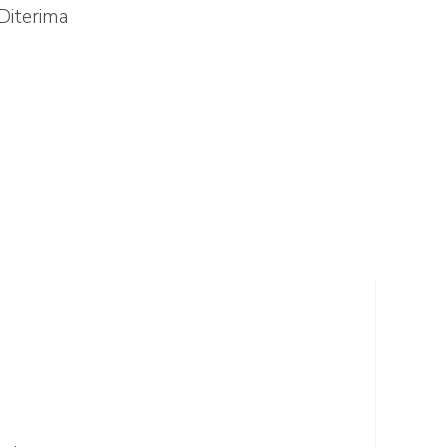
Diterima